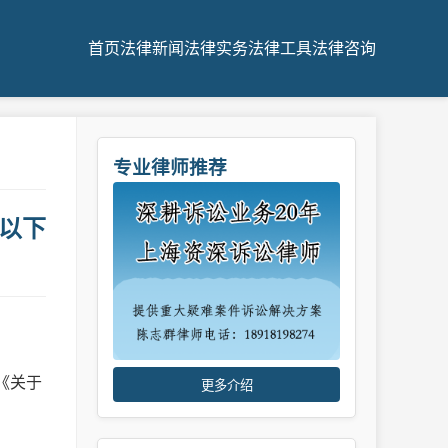
首页
法律新闻
法律实务
法律工具
法律咨询
专业律师推荐
以下
《关于
更多介绍