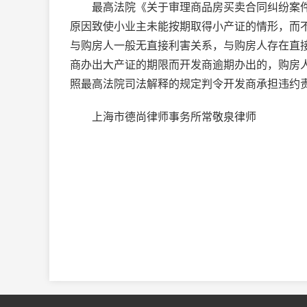
最高法院《关于审理商品房买卖合同纠纷案
原因致使小业主未能按期取得小产证的情形，而
与购房人一般无直接利害关系，与购房人存在直
商办出大产证的期限而开发商逾期办出的，购房
照最高法院司法解释的规定判令开发商承担违约
上海市德尚律师事务所常敬泉律师