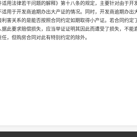
件适用法律若干问题的解释》第十八条的规定，主要针对由于开
不适用于开发商逾期办出大产证的情况。同时，开发商逾期办出
接利害关系的是能否按照合同约定如期取得小产证。若合同约定
人据此要求赔偿损失，应当举证证明其因此而遭受了损失，不能
责任，但购房合同对此有特别约定的除外。