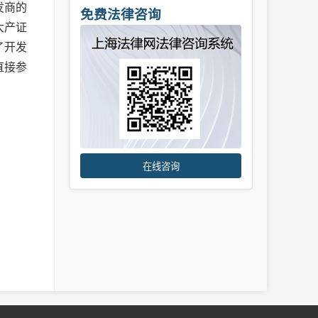
发商的
免费法律咨询
大产证
了开发
直接参
在线咨询