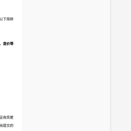
以下简称
、造价等
征收房屋
当提交的