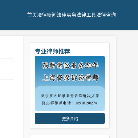
首页
法律新闻
法律实务
法律工具
法律咨询
专业律师推荐
更多介绍