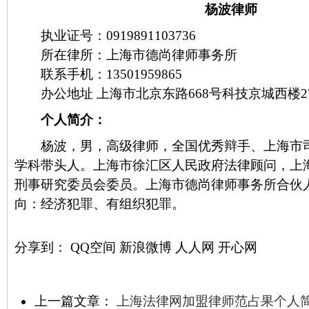
杨波律师
执业证号：0919891103736
所在律所：上海市德尚律师事务所
联系手机：13501959865
办公地址 上海市北京东路668号科技京城西楼2
个人简介：
杨波，男，高级律师，全国优秀辩手、上海市司
学科带头人。上海市徐汇区人民政府法律顾问，上
刑事研究委员会委员。上海市德尚律师事务所合伙
向：经济犯罪、有组织犯罪。
分享到：
QQ空间
新浪微博
人人网
开心网
上一篇文章：
上海法律网加盟律师范占果个人