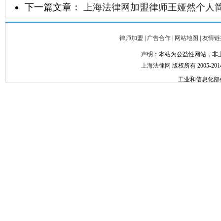
下一篇文章：
上海法律网加盟律师王娅然个人
律师加盟
|
广告合作
|
网站地图
|
友情
声明：本站为公益性网站，非
上海法律网
版权所有 2005-2014© C
工业和信息化部备案